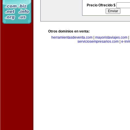
Precio Ofrecido $
Otros dominios en venta:
herramientasdeventa.com
|
mayoristaviajes.com
|
serviciosempresarios.com
|
e-in