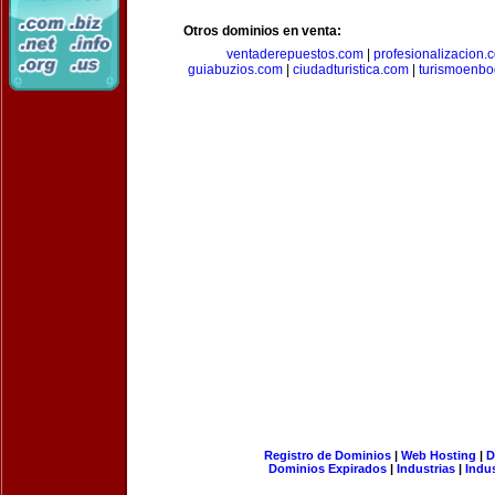
Otros dominios en venta:
ventaderepuestos.com
|
profesionalizacion.
guiabuzios.com
|
ciudadturistica.com
|
turismoenbo
Registro de Dominios
|
Web Hosting
|
D
Dominios Expirados
|
Industrias
|
Indu