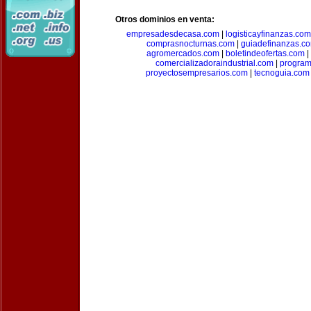
Otros dominios en venta:
empresadesdecasa.com
|
logisticayfinanzas.com
comprasnocturnas.com
|
guiadefinanzas.c
agromercados.com
|
boletindeofertas.com
|
comercializadoraindustrial.com
|
progra
proyectosempresarios.com
|
tecnoguia.com