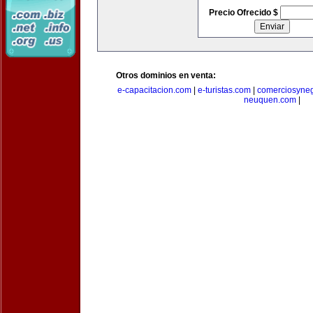
Precio Ofrecido $
Otros dominios en venta:
e-capacitacion.com
|
e-turistas.com
|
comerciosyne
neuquen.com
|