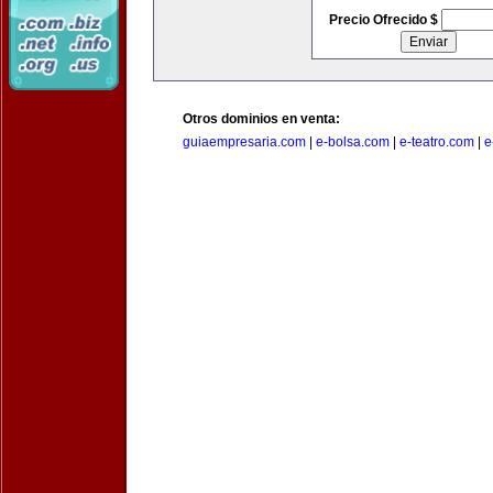
Precio Ofrecido $
Otros dominios en venta:
guiaempresaria.com
|
e-bolsa.com
|
e-teatro.com
|
e