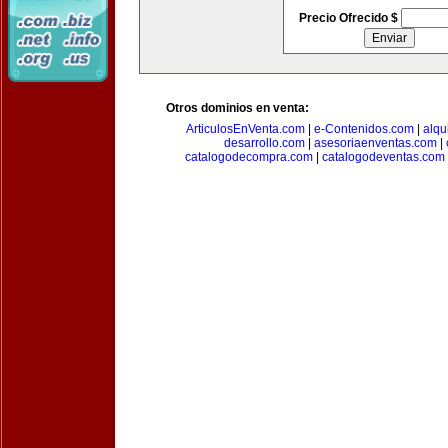
Precio Ofrecido $
Otros dominios en venta:
ArticulosEnVenta.com
|
e-Contenidos.com
|
alqu
desarrollo.com
|
asesoriaenventas.com
|
catalogodecompra.com
|
catalogodeventas.com