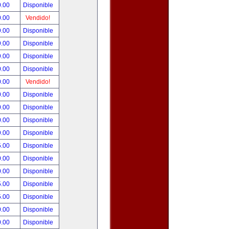
0.00
Disponible
0.00
Vendido!
9.00
Disponible
9.00
Disponible
9.00
Disponible
0.00
Disponible
0.00
Vendido!
0.00
Disponible
0.00
Disponible
0.00
Disponible
9.00
Disponible
5.00
Disponible
0.00
Disponible
0.00
Disponible
5.00
Disponible
5.00
Disponible
0.00
Disponible
0.00
Disponible