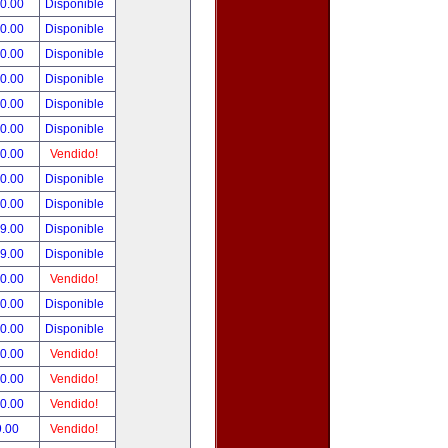
00.00
Disponible
00.00
Disponible
00.00
Disponible
00.00
Disponible
00.00
Disponible
00.00
Disponible
00.00
Vendido!
00.00
Disponible
00.00
Disponible
99.00
Disponible
99.00
Disponible
50.00
Vendido!
00.00
Disponible
00.00
Disponible
00.00
Vendido!
00.00
Vendido!
00.00
Vendido!
9.00
Vendido!