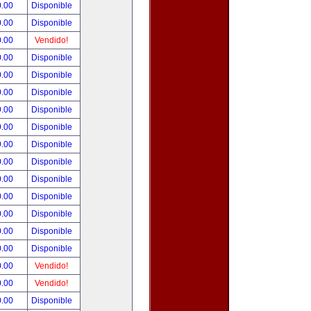
0.00
Disponible
0.00
Disponible
0.00
Vendido!
0.00
Disponible
0.00
Disponible
0.00
Disponible
9.00
Disponible
9.00
Disponible
9.00
Disponible
0.00
Disponible
0.00
Disponible
0.00
Disponible
0.00
Disponible
0.00
Disponible
0.00
Disponible
0.00
Vendido!
0.00
Vendido!
0.00
Disponible