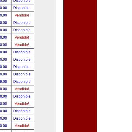
90.00
Disponible
00.00
Disponible
00.00
Vendido!
00.00
Disponible
00.00
Disponible
00.00
Vendido!
00.00
Vendido!
00.00
Disponible
00.00
Disponible
00.00
Disponible
00.00
Disponible
99.00
Disponible
00.00
Vendido!
00.00
Disponible
00.00
Vendido!
00.00
Disponible
80.00
Disponible
00.00
Vendido!