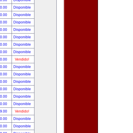
00.00
Disponible
00.00
Disponible
80.00
Disponible
00.00
Disponible
00.00
Disponible
00.00
Disponible
00.00
Disponible
00.00
Disponible
00.00
Vendido!
00.00
Disponible
00.00
Disponible
00.00
Disponible
00.00
Disponible
00.00
Disponible
00.00
Disponible
99.00
Vendido!
50.00
Disponible
00.00
Disponible