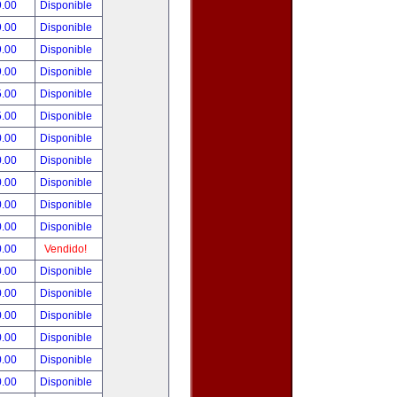
9.00
Disponible
9.00
Disponible
9.00
Disponible
9.00
Disponible
5.00
Disponible
5.00
Disponible
0.00
Disponible
0.00
Disponible
0.00
Disponible
0.00
Disponible
0.00
Disponible
0.00
Vendido!
0.00
Disponible
0.00
Disponible
0.00
Disponible
0.00
Disponible
0.00
Disponible
0.00
Disponible