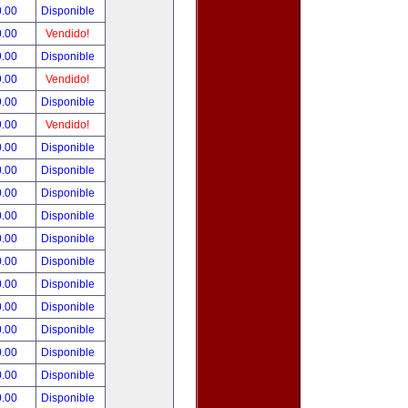
0.00
Disponible
0.00
Vendido!
9.00
Disponible
9.00
Vendido!
9.00
Disponible
9.00
Vendido!
0.00
Disponible
0.00
Disponible
0.00
Disponible
0.00
Disponible
0.00
Disponible
0.00
Disponible
0.00
Disponible
0.00
Disponible
0.00
Disponible
0.00
Disponible
0.00
Disponible
0.00
Disponible