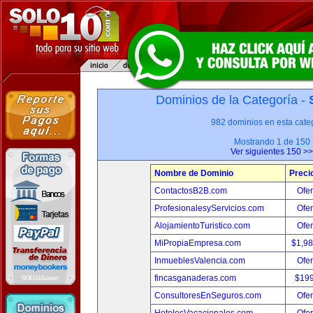
Dominios de la Categoría -
982 dominios en esta categ
Mostrando 1 de 150
Ver siguientes 150 >>
Nombre de Dominio
Preci
ContactosB2B.com
Ofer
ProfesionalesyServicios.com
Ofer
AlojamientoTuristico.com
Ofer
MiPropiaEmpresa.com
$1,9
InmueblesValencia.com
Ofer
fincasganaderas.com
$19
ConsultoresEnSeguros.com
Ofer