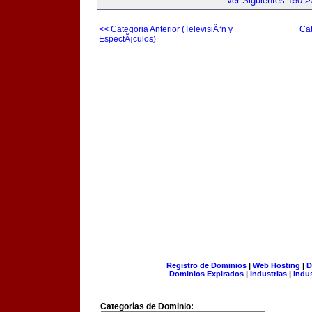
Ver Siguientes 150 >
<< Categoria Anterior (TelevisiÃ³n y
Cat
EspectÃ¡culos)
Registro de Dominios
|
Web Hosting
|
D
Dominios Expirados
|
Industrias
|
Indu
Categorías de Dominio: